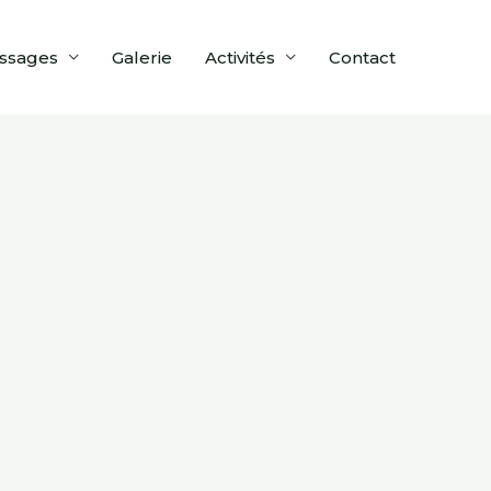
ssages
Galerie
Activités
Contact