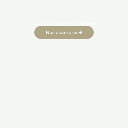
Pour un moment de détente
Nos chambres