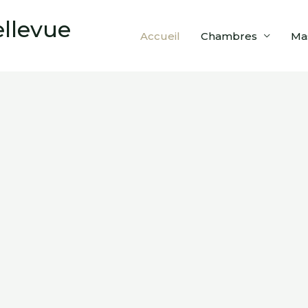
llevue
Accueil
Chambres
Ma