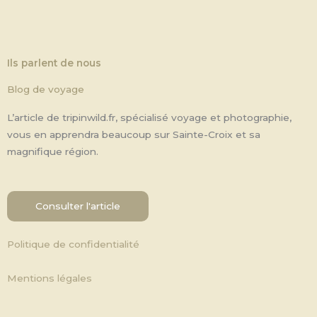
Ils parlent de nous
Blog de voyage
L’article de tripinwild.fr, spécialisé voyage et photographie,
vous en apprendra beaucoup sur Sainte-Croix et sa
magnifique région.
Consulter l'article
Politique de confidentialité
Mentions légales