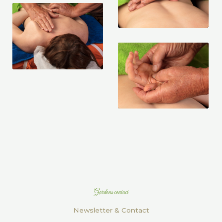
Gardons contact
Newsletter & Contact