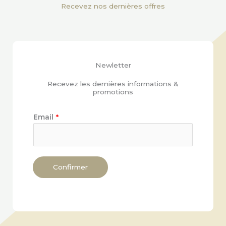
Recevez nos dernières offres
Newletter
Recevez les dernières informations &
promotions
Email
*
Confirmer
Alternative: