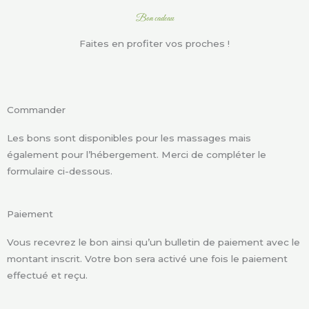
Bon cadeau
Faites en profiter vos proches !
Commander
Les bons sont disponibles pour les massages mais
également pour l’hébergement. Merci de compléter le
formulaire ci-dessous.
Paiement
Vous recevrez le bon ainsi qu’un bulletin de paiement avec le
montant inscrit. Votre bon sera activé une fois le paiement
effectué et reçu.