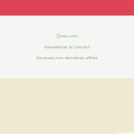
Gardons contact
Newsletter & Contact
Recevez nos dernières offres