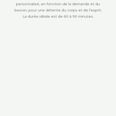
personnalisé, en fonction de la demande et du
besoin, pour une détente du corps et de l’esprit.
La durée idéale est de 60 à 90 minutes.