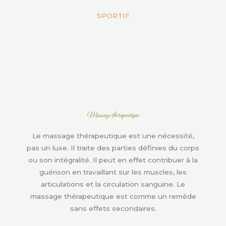
SPORTIF
Massage thérapeutique
Le massage thérapeutique est une nécessité,
pas un luxe. Il traite des parties définies du corps
ou son intégralité. Il peut en effet contribuer à la
guérison en travaillant sur les muscles, les
articulations et la circulation sanguine. Le
massage thérapeutique est comme un remède
sans effets secondaires.