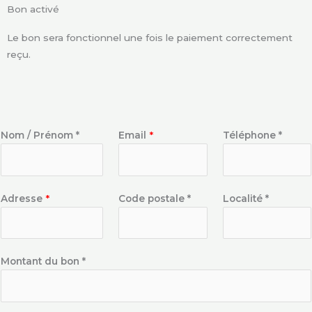
Bon activé
Le bon sera fonctionnel une fois le paiement correctement
reçu.
Nom / Prénom *
Email
*
Téléphone *
Adresse
*
Code postale *
Localité *
Montant du bon *