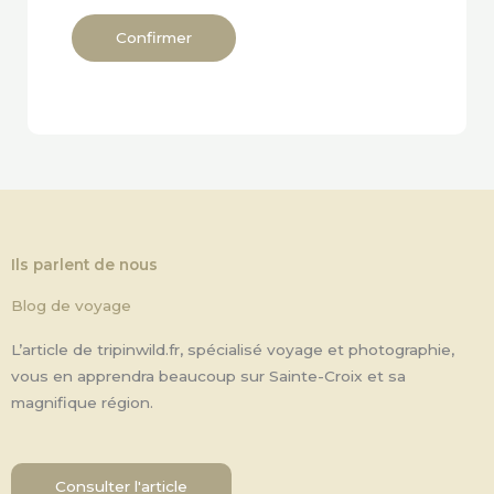
Confirmer
Alternative:
Ils parlent de nous
Blog de voyage
L’article de tripinwild.fr, spécialisé voyage et photographie,
vous en apprendra beaucoup sur Sainte-Croix et sa
magnifique région.
Consulter l'article