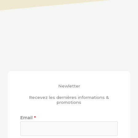
Newletter
Recevez les dernières informations &
promotions
Email
*