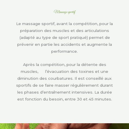
Massage sportif
Le massage sportif, avant la compétition, pour la
préparation des muscles et des articulations
(adapté au type de sport pratiqué) permet de
prévenir en partie les accidents et augmente la
performance.
Après la compétition, pour la détente des
muscles, l’évacuation des toxines et une
diminution des courbatures. Il est conseillé aux
sportifs de se faire masser régulièrement durant
les phases d’entraînement intensives. La durée
est fonction du besoin, entre 30 et 45 minutes.