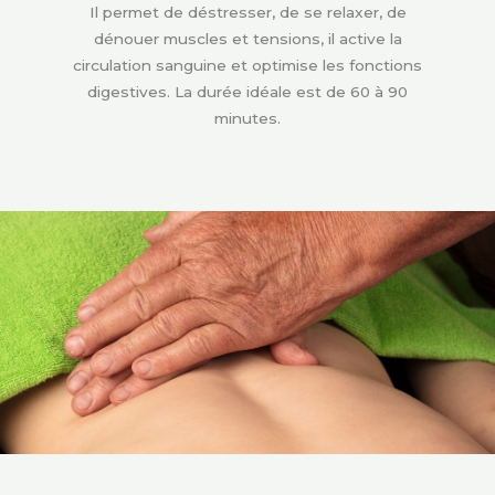
Il permet de déstresser, de se relaxer, de
dénouer muscles et tensions, il active la
circulation sanguine et optimise les fonctions
digestives. La durée idéale est de 60 à 90
minutes.