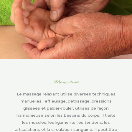
Massage relaxant
Le massage relaxant utilise diverses techniques
manuelles : effleurage, pétrissage, pressions
glissées et palper-rouler, utilisés de façon
harmonieuse selon les besoins du corps. Il traite
les muscles, les ligaments, les tendons, les
articulations et la circulation sanguine. Il peut être