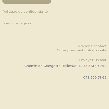
Politique de confidentialité
Mentions légales
Prenons contact
Votre plaisir est notre priorité
Envoyez un mail
Chemin de Grangette Bellevue 11, 1450 Ste-Croix
079 503 51 62